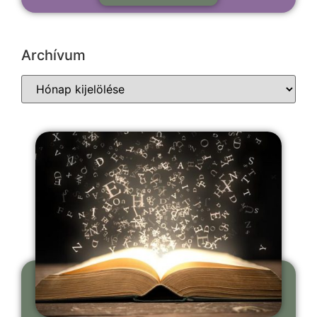
Archívum