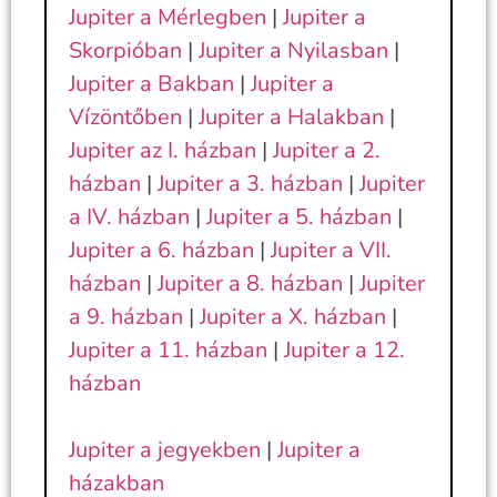
Jupiter a Mérlegben
|
Jupiter a
Skorpióban
|
Jupiter a Nyilasban
|
Jupiter a Bakban
|
Jupiter a
Vízöntőben
|
Jupiter a Halakban
|
Jupiter az I. házban
|
Jupiter a 2.
házban
|
Jupiter a 3. házban
|
Jupiter
a IV. házban
|
Jupiter a 5. házban
|
Jupiter a 6. házban
|
Jupiter a VII.
házban
|
Jupiter a 8. házban
|
Jupiter
a 9. házban
|
Jupiter a X. házban
|
Jupiter a 11. házban
|
Jupiter a 12.
házban
Jupiter a jegyekben
|
Jupiter a
házakban