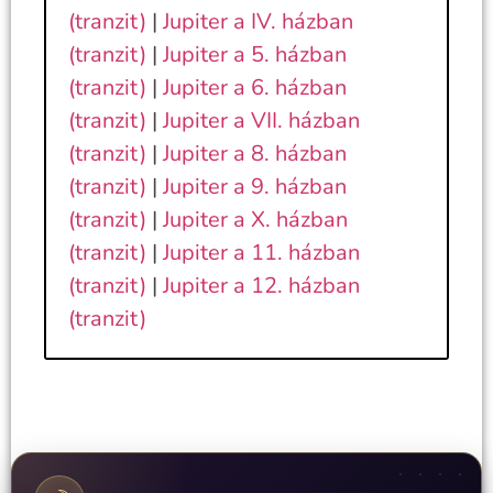
(tranzit)
|
Jupiter a IV. házban
(tranzit)
|
Jupiter a 5. házban
(tranzit)
|
Jupiter a 6. házban
(tranzit)
|
Jupiter a VII. házban
(tranzit)
|
Jupiter a 8. házban
(tranzit)
|
Jupiter a 9. házban
(tranzit)
|
Jupiter a X. házban
(tranzit)
|
Jupiter a 11. házban
(tranzit)
|
Jupiter a 12. házban
(tranzit)