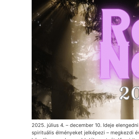
2025. július 4. – december 10. Ideje elengedn
spirituális élményeket jelképezi – megkezdi é