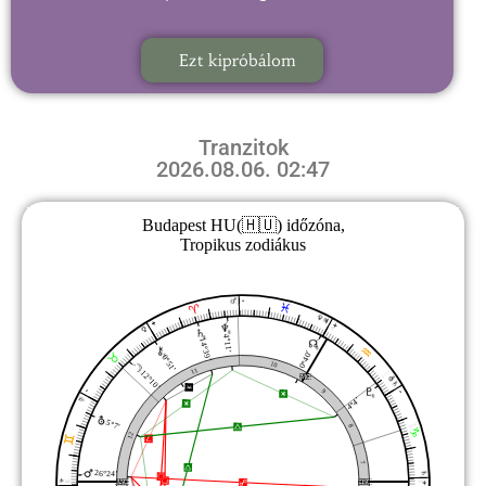
Ezt kipróbálom
Tranzitok
2026.08.06. 02:47