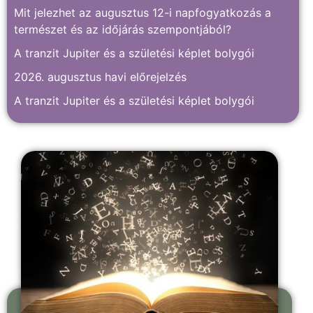
Mit jelezhet az augusztus 12-i napfogyatkozás a
természet és az időjárás szempontjából?
A tranzit Jupiter és a születési képlet bolygói
2026. augusztus havi előrejelzés
A tranzit Jupiter és a születési képlet bolygói