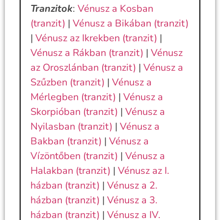
Tranzitok
:
Vénusz a Kosban
(tranzit)
|
Vénusz a Bikában (tranzit)
|
Vénusz az Ikrekben (tranzit)
|
Vénusz a Rákban (tranzit)
|
Vénusz
az Oroszlánban (tranzit)
|
Vénusz a
Szűzben (tranzit)
|
Vénusz a
Mérlegben (tranzit)
|
Vénusz a
Skorpióban (tranzit)
|
Vénusz a
Nyilasban (tranzit)
|
Vénusz a
Bakban (tranzit)
|
Vénusz a
Vízöntőben (tranzit)
|
Vénusz a
Halakban (tranzit)
|
Vénusz az I.
házban (tranzit)
|
Vénusz a 2.
házban (tranzit)
|
Vénusz a 3.
házban (tranzit)
|
Vénusz a IV.