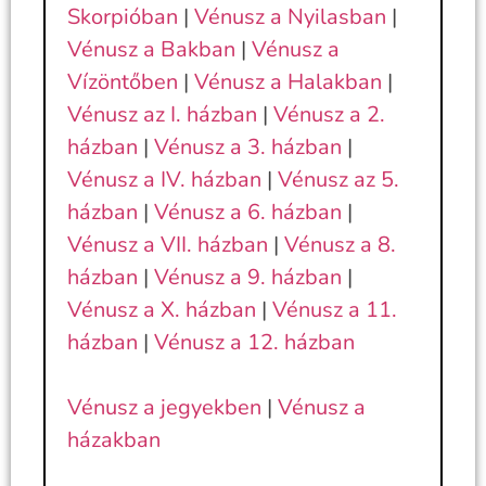
Skorpióban
|
Vénusz a Nyilasban
|
Vénusz a Bakban
|
Vénusz a
Vízöntőben
|
Vénusz a Halakban
|
Vénusz az I. házban
|
Vénusz a 2.
házban
|
Vénusz a 3. házban
|
Vénusz a IV. házban
|
Vénusz az 5.
házban
|
Vénusz a 6. házban
|
Vénusz a VII. házban
|
Vénusz a 8.
házban
|
Vénusz a 9. házban
|
Vénusz a X. házban
|
Vénusz a 11.
házban
|
Vénusz a 12. házban
Vénusz a jegyekben
|
Vénusz a
házakban