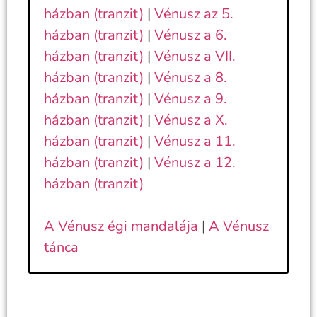
házban (tranzit)
|
Vénusz az 5.
házban (tranzit)
|
Vénusz a 6.
házban (tranzit)
|
Vénusz a VII.
házban (tranzit)
|
Vénusz a 8.
házban (tranzit)
|
Vénusz a 9.
házban (tranzit)
|
Vénusz a X.
házban (tranzit)
|
Vénusz a 11.
házban (tranzit)
|
Vénusz a 12.
házban (tranzit)
A Vénusz égi mandalája
|
A Vénusz
tánca