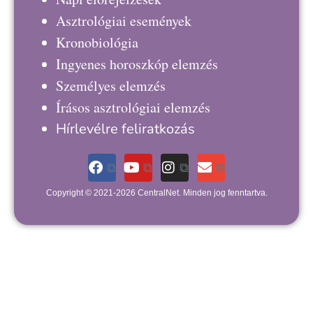
Asztrológiai események
Kronobiológia
Ingyenes horoszkóp elemzés
Személyes elemzés
Írásos asztrológiai elemzés
Hírlevélre feliratkozás
Copyright © 2021-2026 CentralNet. Minden jog fenntartva.