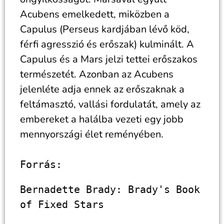
Acubens emelkedett, miközben a
Capulus (Perseus kardjában lévő köd,
férfi agresszió és erőszak) kulminált. A
Capulus és a Mars jelzi tettei erőszakos
természetét. Azonban az Acubens
jelenléte adja ennek az erőszaknak a
feltámasztó, vallási fordulatát, amely az
embereket a halálba vezeti egy jobb
mennyországi élet reményében.
Forrás:
Bernadette Brady: Brady's Book 
of Fixed Stars