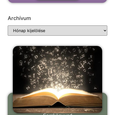
Archívum