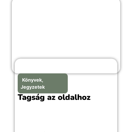
Könyvek,
Jegyzetek
Tagság az oldalhoz