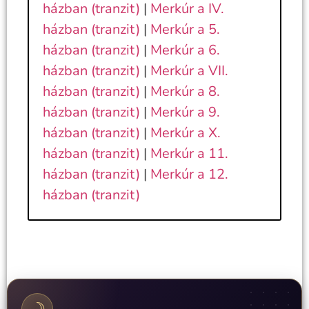
házban (tranzit)
|
Merkúr a IV.
házban (tranzit)
|
Merkúr a 5.
házban (tranzit)
|
Merkúr a 6.
házban (tranzit)
|
Merkúr a VII.
házban (tranzit)
|
Merkúr a 8.
házban (tranzit)
|
Merkúr a 9.
házban (tranzit)
|
Merkúr a X.
házban (tranzit)
|
Merkúr a 11.
házban (tranzit)
|
Merkúr a 12.
házban (tranzit)
☽