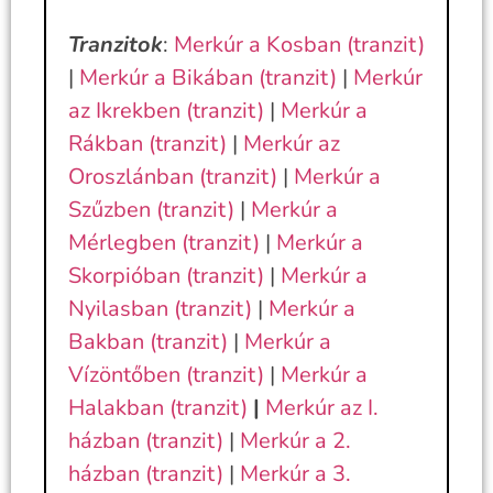
Tranzitok
:
Merkúr a Kosban (tranzit)
|
Merkúr a Bikában (tranzit)
|
Merkúr
az Ikrekben (tranzit)
|
Merkúr a
Rákban (tranzit)
|
Merkúr az
Oroszlánban (tranzit)
|
Merkúr a
Szűzben (tranzit)
|
Merkúr a
Mérlegben (tranzit)
|
Merkúr a
Skorpióban (tranzit)
|
Merkúr a
Nyilasban (tranzit)
|
Merkúr a
Bakban (tranzit)
|
Merkúr a
Vízöntőben (tranzit)
|
Merkúr a
Halakban (tranzit)
|
Merkúr az I.
házban (tranzit)
|
Merkúr a 2.
házban (tranzit)
|
Merkúr a 3.