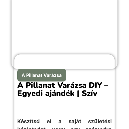
A Pillanat Varázsa
A Pillanat Varázsa DIY –
Egyedi ajándék | Szív
Készítsd el a saját születési