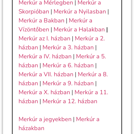
Merkúr a Mérlegben
|
Merkúr a
Skorpióban
|
Merkúr a Nyilasban
|
Merkúr a Bakban
|
Merkúr a
Vízöntőben
|
Merkúr a Halakban
|
Merkúr az I. házban
|
Merkúr a 2.
házban
|
Merkúr a 3. házban
|
Merkúr a IV. házban
|
Merkúr a 5.
házban
|
Merkúr a 6. házban
|
Merkúr a VII. házban
|
Merkúr a 8.
házban
|
Merkúr a 9. házban
|
Merkúr a X. házban
|
Merkúr a 11.
házban
|
Merkúr a 12. házban
Merkúr a jegyekben
|
Merkúr a
házakban