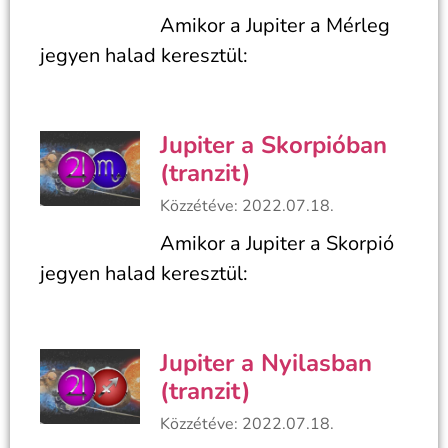
Amikor a Jupiter a Mérleg
jegyen halad keresztül:
Jupiter a Skorpióban
(tranzit)
Közzétéve: 2022.07.18.
Amikor a Jupiter a Skorpió
jegyen halad keresztül:
Jupiter a Nyilasban
(tranzit)
Közzétéve: 2022.07.18.