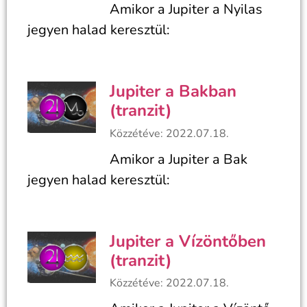
Amikor a Jupiter a Nyilas
jegyen halad keresztül:
Jupiter a Bakban
(tranzit)
Közzétéve: 2022.07.18.
Amikor a Jupiter a Bak
jegyen halad keresztül:
Jupiter a Vízöntőben
(tranzit)
Közzétéve: 2022.07.18.