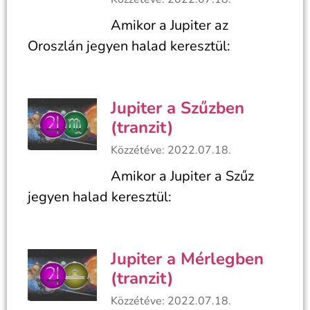
Amikor a Jupiter az
Oroszlán jegyen halad keresztül:
Jupiter a Szűzben
(tranzit)
Közzétéve: 2022.07.18.
Amikor a Jupiter a Szűz
jegyen halad keresztül:
Jupiter a Mérlegben
(tranzit)
Közzétéve: 2022.07.18.