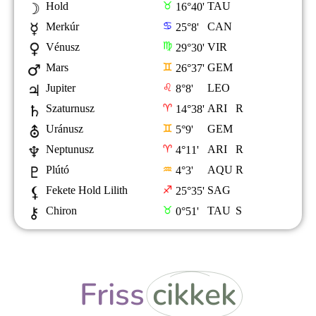
Friss
cikkek