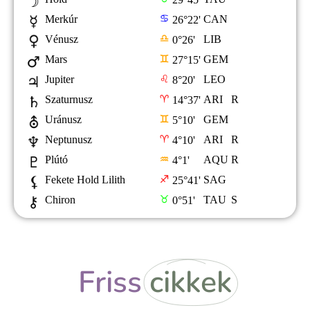
Friss
cikkek