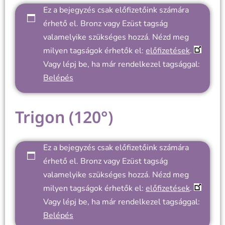
Ez a bejegyzés csak előfizetőink számára
érhető el. Bronz vagy Ezüst tagság
valamelyike szükséges hozzá. Nézd meg
milyen tagságok érhetők el:
előfizetések
.
Vagy lépj be, ha már rendelkezel tagsággal:
Belépés
Trigon (120°)
Ez a bejegyzés csak előfizetőink számára
érhető el. Bronz vagy Ezüst tagság
valamelyike szükséges hozzá. Nézd meg
milyen tagságok érhetők el:
előfizetések
.
Vagy lépj be, ha már rendelkezel tagsággal:
Belépés