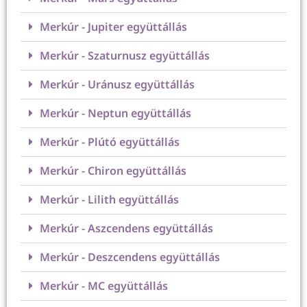
Merkúr - Jupiter együttállás
Merkúr - Szaturnusz együttállás
Merkúr - Uránusz együttállás
Merkúr - Neptun együttállás
Merkúr - Plútó együttállás
Merkúr - Chiron együttállás
Merkúr - Lilith együttállás
Merkúr - Aszcendens együttállás
Merkúr - Deszcendens együttállás
Merkúr - MC együttállás