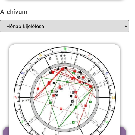
Archívum