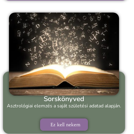
Sorskönyved
Asztrológiai elemzés a saját születési adatad alapján.
Ez kell nekem