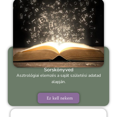
Sorskönyved
Asztrológiai elemzés a saját születési adatad
alapján.
Ez kell nekem