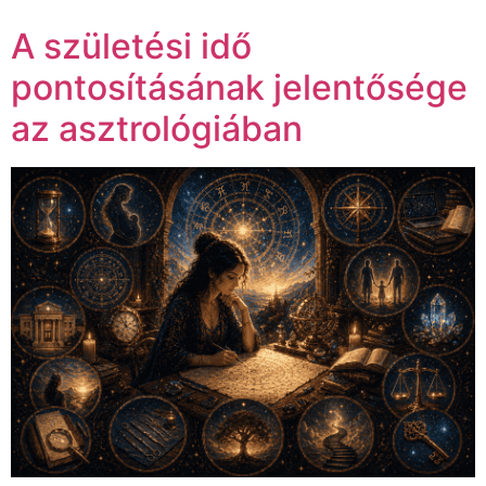
A születési idő
pontosításának jelentősége
az asztrológiában