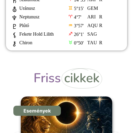
Friss
cikkek
Események