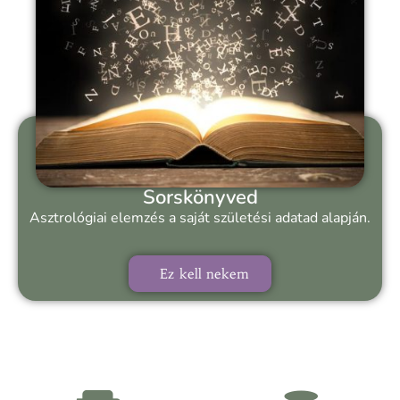
Sorskönyved
Asztrológiai elemzés a saját születési adatad alapján.
Ez kell nekem