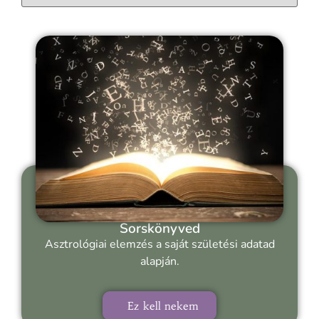
Sorskönyved
Asztrológiai elemzés a saját születési adatad
alapján.
Ez kell nekem