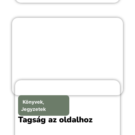
Könyvek,
Jegyzetek
Tagság az oldalhoz