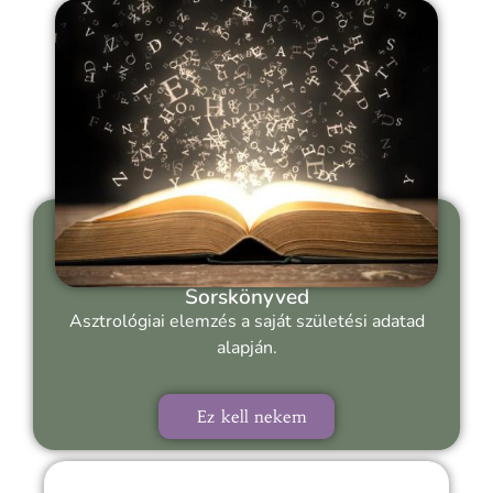
Sorskönyved
Asztrológiai elemzés a saját születési adatad
alapján.
Ez kell nekem