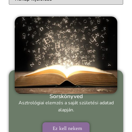
Sorskönyved
Asztrológiai elemzés a saját születési adatad
alapján.
Ez kell nekem