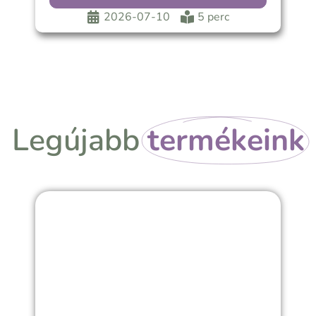
2026-07-10
5 perc
Legújabb
termékeink