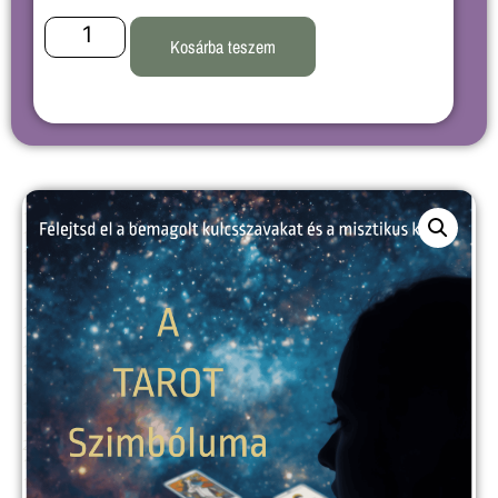
Kosárba teszem