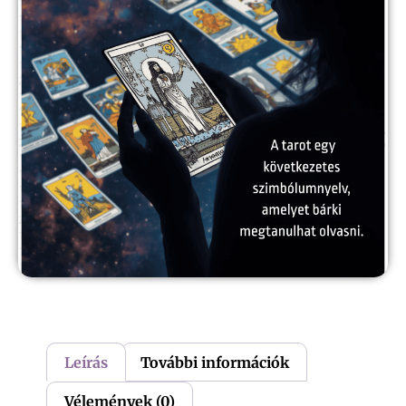
Leírás
További információk
Vélemények (0)