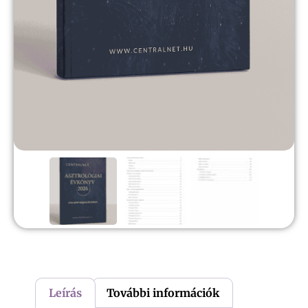
Leírás
További információk