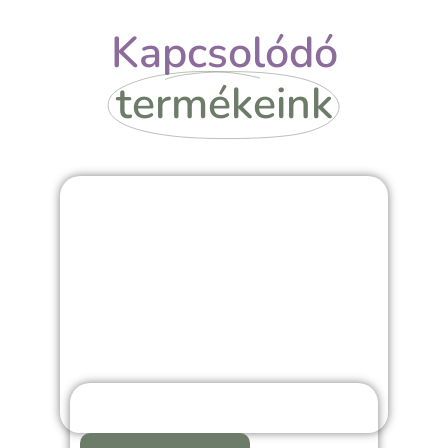
Kapcsolódó
termékeink