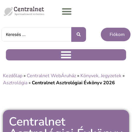
Fiókom
Kezdőlap
»
Centralnet WebÁruház
»
Könyvek, Jegyzetek
»
Asztrológia
»
Centralnet Asztrológiai Évkönyv 2026
Centralnet