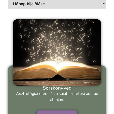
Sorskönyved
Asztrológiai elemzés a saját születési adatad
alapján.