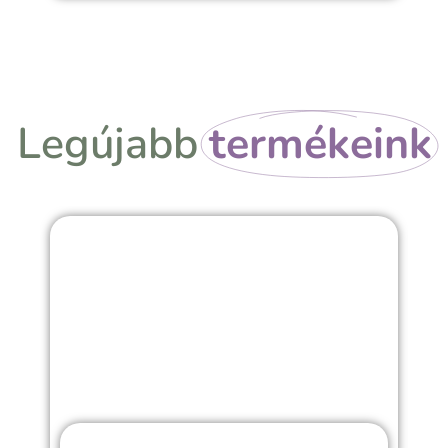
Legújabb
termékeink