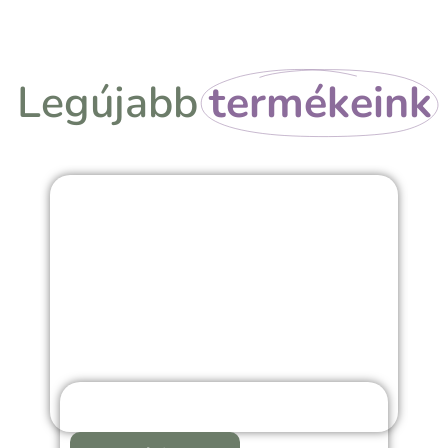
Legújabb
termékeink