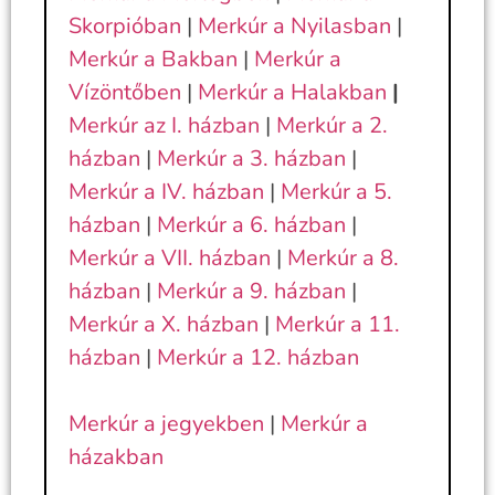
Skorpióban
|
Merkúr a Nyilasban
|
Merkúr a Bakban
|
Merkúr a
Vízöntőben
|
Merkúr a Halakban
|
Merkúr az I. házban
|
Merkúr a 2.
házban
|
Merkúr a 3. házban
|
Merkúr a IV. házban
|
Merkúr a 5.
házban
|
Merkúr a 6. házban
|
Merkúr a VII. házban
|
Merkúr a 8.
házban
|
Merkúr a 9. házban
|
Merkúr a X. házban
|
Merkúr a 11.
házban
|
Merkúr a 12. házban
Merkúr a jegyekben
|
Merkúr a
házakban