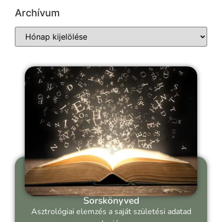
Archívum
Sorskönyved
Asztrológiai elemzés a saját születési adatad