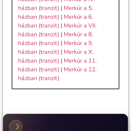
házban (tranzit)
|
Merkúr a 5.
házban (tranzit)
|
Merkúr a 6.
házban (tranzit)
|
Merkúr a VII.
házban (tranzit)
|
Merkúr a 8.
házban (tranzit)
|
Merkúr a 9.
házban (tranzit)
|
Merkúr a X.
házban (tranzit)
|
Merkúr a 11.
házban (tranzit)
|
Merkúr a 12.
házban (tranzit)
☽