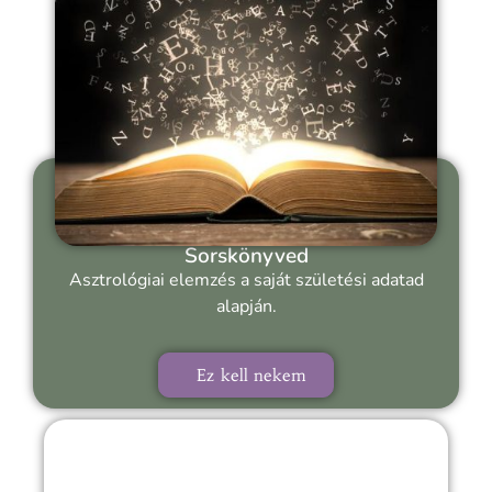
Sorskönyved
Asztrológiai elemzés a saját születési adatad
alapján.
Ez kell nekem