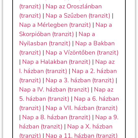
(tranzit)
|
Nap az Oroszlánban
(tranzit)
|
Nap a Szűzben (tranzit)
|
Nap a Mérlegben (tranzit)
|
Nap a
Skorpióban (tranzit)
|
Nap a
Nyilasban (tranzit)
|
Nap a Bakban
(tranzit)
|
Nap a Vízöntőben (tranzit)
|
Nap a Halakban (tranzit)
|
Nap az
I. házban (tranzit)
|
Nap a 2. házban
(tranzit)
|
Nap a 3. házban (tranzit)
|
Nap a IV. házban (tranzit)
|
Nap az
5. házban (tranzit)
|
Nap a 6. házban
(tranzit)
|
Nap a VII. házban (tranzit)
|
Nap a 8. házban (tranzit)
|
Nap a 9.
házban (tranzit)
|
Nap a X. házban
(tranzit)
|
Nap a 11. házban (tranzit)