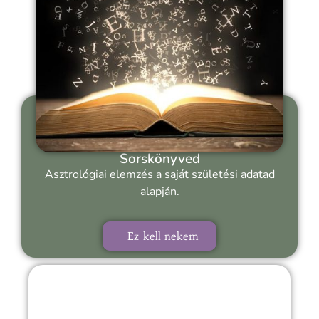
Sorskönyved
Asztrológiai elemzés a saját születési adatad
alapján.
Ez kell nekem