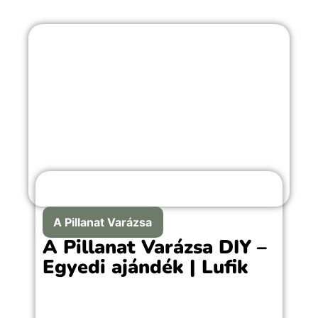
A Pillanat Varázsa
A Pillanat Varázsa DIY –
Egyedi ajándék | Lufik