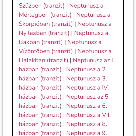
Szűzben (tranzit)
|
Neptunusz a
Mérlegben (tranzit)
|
Neptunusz a
Skorpióban (tranzit)
|
Neptunusz a
Nyilasban (tranzit)
|
Neptunusz a
Bakban (tranzit)
|
Neptunusz a
Vízöntőben (tranzit)
|
Neptunusz a
Halakban (tranzit)
|
Neptunusz az I.
házban (tranzit)
|
Neptunusz a 2.
házban (tranzit)
|
Neptunusz a 3.
házban (tranzit)
|
Neptunusz a IV.
házban (tranzit)
|
Neptunusz az 5.
házban (tranzit)
|
Neptunusz a 6.
házban (tranzit)
|
Neptunusz a VII.
házban (tranzit)
|
Neptunusz a 8.
házban (tranzit)
|
Neptunusz a 9.