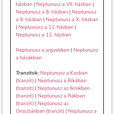
házban
|
Neptunusz a VII. házban
|
Neptunusz a 8. házban
|
Neptunusz
a 9. házban
|
Neptunusz a X. házban
|
Neptunusz a 11. házban
|
Neptunusz a 12. házban
Neptunusz a jegyekben
|
Neptunusz
a házakban
Tranzitok
:
Neptunusz a Kosban
(tranzit)
|
Neptunusz a Bikában
(tranzit)
|
Neptunusz az Ikrekben
(tranzit)
|
Neptunusz a Rákban
(tranzit)
|
Neptunusz az
Oroszlánban (tranzit)
|
Neptunusz a