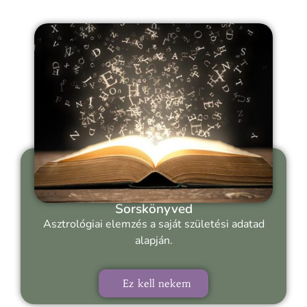
Sorskönyved
Asztrológiai elemzés a saját születési adatad
alapján.
Ez kell nekem