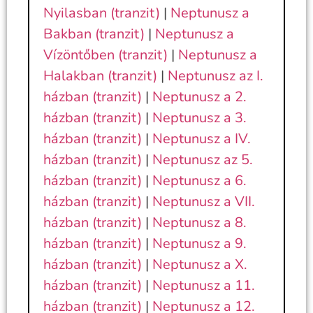
Nyilasban (tranzit)
|
Neptunusz a
Bakban (tranzit)
|
Neptunusz a
Vízöntőben (tranzit)
|
Neptunusz a
Halakban (tranzit)
|
Neptunusz az I.
házban (tranzit)
|
Neptunusz a 2.
házban (tranzit)
|
Neptunusz a 3.
házban (tranzit)
|
Neptunusz a IV.
házban (tranzit)
|
Neptunusz az 5.
házban (tranzit)
|
Neptunusz a 6.
házban (tranzit)
|
Neptunusz a VII.
házban (tranzit)
|
Neptunusz a 8.
házban (tranzit)
|
Neptunusz a 9.
házban (tranzit)
|
Neptunusz a X.
házban (tranzit)
|
Neptunusz a 11.
házban (tranzit)
|
Neptunusz a 12.