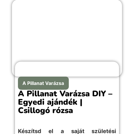
A Pillanat Varázsa
A Pillanat Varázsa DIY –
Egyedi ajándék |
Csillogó rózsa
Készítsd el a saját születési