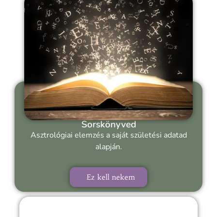
Sorskönyved
Asztrológiai elemzés a saját születési adatad
alapján.
Ez kell nekem