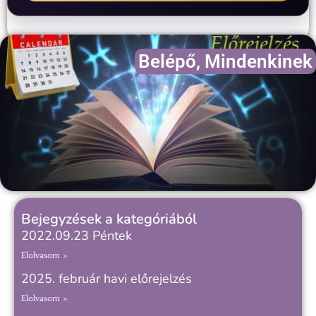
Belépő
,
Mindenkinek
Bejegyzések a kategóriából
2022.09.23 Péntek
Elolvasom »
2025. február havi előrejelzés
Elolvasom »