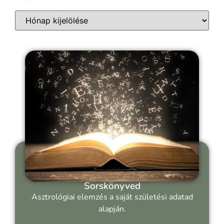
Sorskönyved
Asztrológiai elemzés a saját születési adatad
alapján.