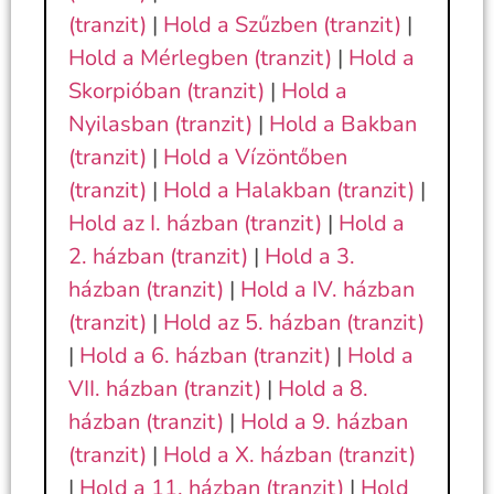
(tranzit)
|
Hold a Szűzben (tranzit)
|
Hold a Mérlegben (tranzit)
|
Hold a
Skorpióban (tranzit)
|
Hold a
Nyilasban (tranzit)
|
Hold a Bakban
(tranzit)
|
Hold a Vízöntőben
(tranzit)
|
Hold a Halakban (tranzit)
|
Hold az I. házban (tranzit)
|
Hold a
2. házban (tranzit)
|
Hold a 3.
házban (tranzit)
|
Hold a IV. házban
(tranzit)
|
Hold az 5. házban (tranzit)
|
Hold a 6. házban (tranzit)
|
Hold a
VII. házban (tranzit)
|
Hold a 8.
házban (tranzit)
|
Hold a 9. házban
(tranzit)
|
Hold a X. házban (tranzit)
|
Hold a 11. házban (tranzit)
|
Hold