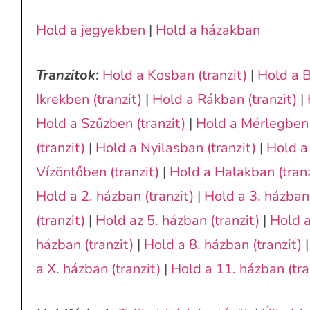
Hold a jegyekben
|
Hold a házakban
Tranzitok
:
Hold a Kosban (tranzit)
|
Hold a B
Ikrekben (tranzit)
|
Hold a Rákban (tranzit)
|
Hold a Szűzben (tranzit)
|
Hold a Mérlegben 
(tranzit)
|
Hold a Nyilasban (tranzit)
|
Hold a
Vízöntőben (tranzit)
|
Hold a Halakban (tranz
Hold a 2. házban (tranzit)
|
Hold a 3. házban 
(tranzit)
|
Hold az 5. házban (tranzit)
|
Hold a
házban (tranzit)
|
Hold a 8. házban (tranzit)
a X. házban (tranzit)
|
Hold a 11. házban (tra