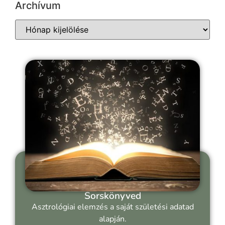
Archívum
Sorskönyved
Asztrológiai elemzés a saját születési adatad
alapján.