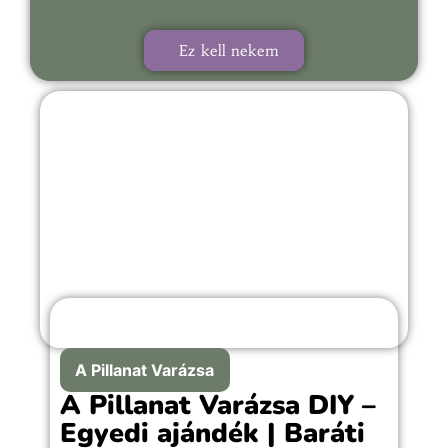
Ez kell nekem
A Pillanat Varázsa
A Pillanat Varázsa DIY –
Egyedi ajándék | Baráti