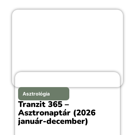
Asztrológia
Tranzit 365 –
Asztronaptár (2026
január-december)