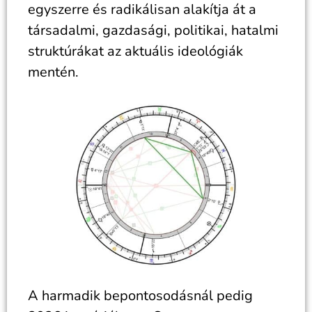
egyszerre és radikálisan alakítja át a
társadalmi, gazdasági, politikai, hatalmi
struktúrákat az aktuális ideológiák
mentén.
A harmadik bepontosodásnál pedig