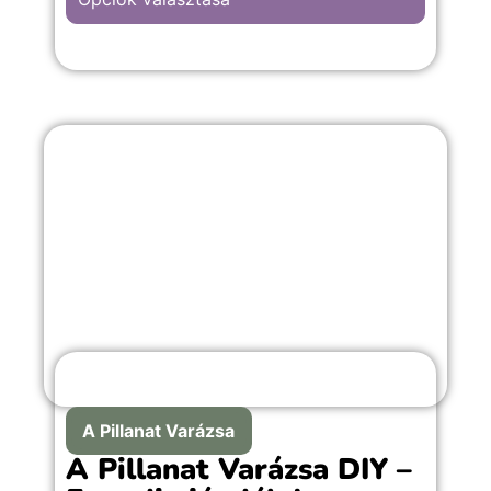
A Pillanat Varázsa
A Pillanat Varázsa DIY –