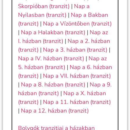
Skorpióban (tranzit)
|
Nap a
Nyilasban (tranzit)
|
Nap a Bakban
(tranzit)
|
Nap a Vízöntőben (tranzit)
|
Nap a Halakban (tranzit)
|
Nap az
I. házban (tranzit)
|
Nap a 2. házban
(tranzit)
|
Nap a 3. házban (tranzit)
|
Nap a IV. házban (tranzit)
|
Nap az
5. házban (tranzit)
|
Nap a 6. házban
(tranzit)
|
Nap a VII. házban (tranzit)
|
Nap a 8. házban (tranzit)
|
Nap a 9.
házban (tranzit)
|
Nap a X. házban
(tranzit)
|
Nap a 11. házban (tranzit)
|
Nap a 12. házban (tranzit)
Bolygók tranzitjai a házakban